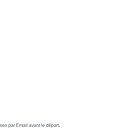
ses par Email avant le départ.